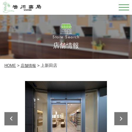
Store Search
店舗情報
>
>
上新田店
HOME
店舗情報