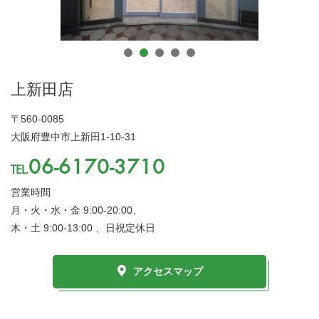
06-6832-8116
TEL
メールでのお問い合わせ
上新田店
〒560-0085
大阪府豊中市上新田1-10-31
06-6170-3710
TEL.
営業時間
月・火・水・金 9:00-20:00、
木・土 9:00-13:00 、日祝定休日
アクセスマップ