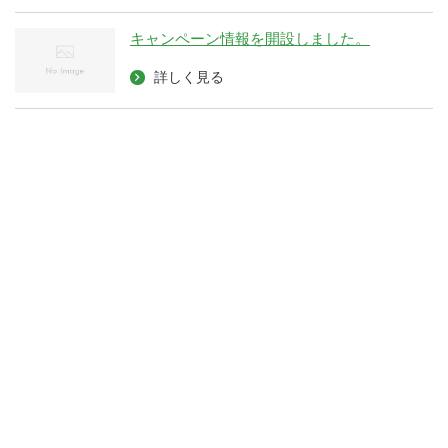
キャンペーン情報を開設しました。
詳しく見る