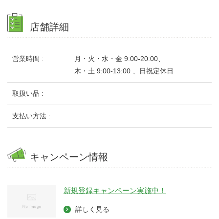
店舗詳細
営業時間 :
月・火・水・金 9:00-20:00、
木・土 9:00-13:00 、日祝定休日
取扱い品 :
支払い方法 :
キャンペーン情報
新規登録キャンペーン実施中！
詳しく見る