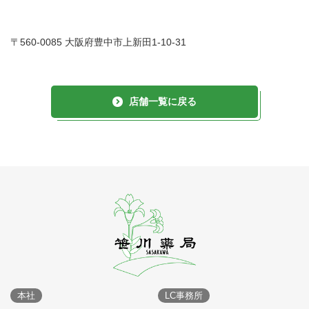
〒560-0085 大阪府豊中市上新田1-10-31
店舗一覧に戻る
本社
LC事務所